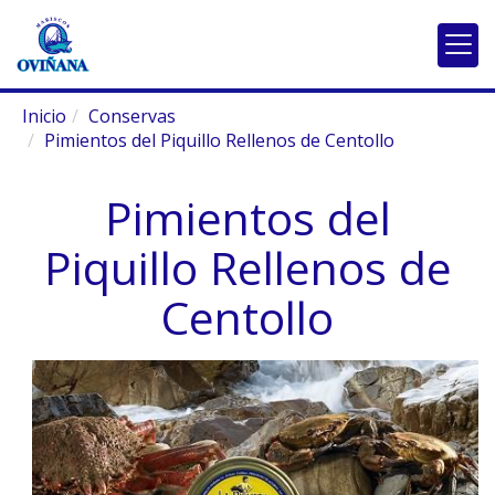
Inicio
Conservas
Pimientos del Piquillo Rellenos de Centollo
Pimientos del
Piquillo Rellenos de
Centollo