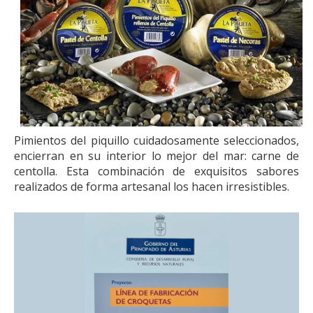
Pimientos del piquillo cuidadosamente seleccionados,
encierran en su interior lo mejor del mar: carne de
centolla. Esta combinación de exquisitos sabores
realizados de forma artesanal los hacen irresistibles.