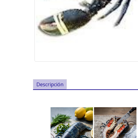
Descripción