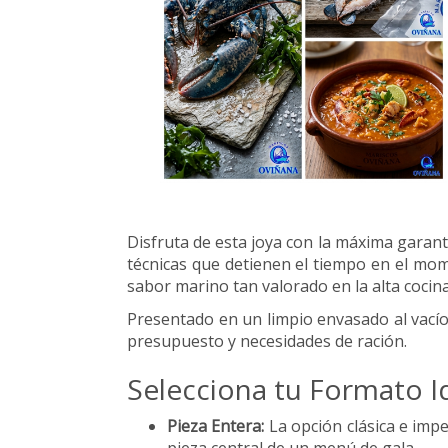
Disfruta de esta joya con la máxima garan
técnicas que detienen el tiempo en el mo
sabor marino tan valorado en la alta cocina
Presentado en un limpio envasado al vacío
presupuesto y necesidades de ración.
Selecciona tu Formato I
Pieza Entera:
La opción clásica e impe