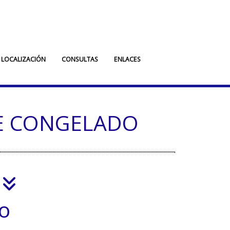
LOCALIZACIÓN
CONSULTAS
ENLACES
E CONGELADO
io