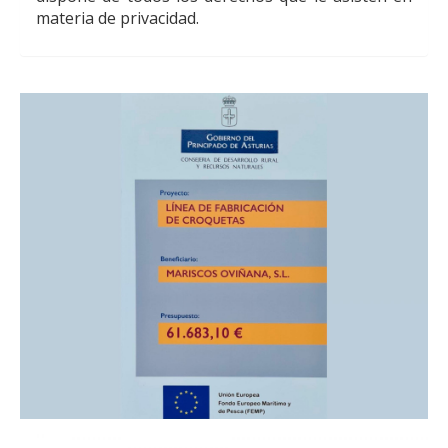
materia de privacidad.