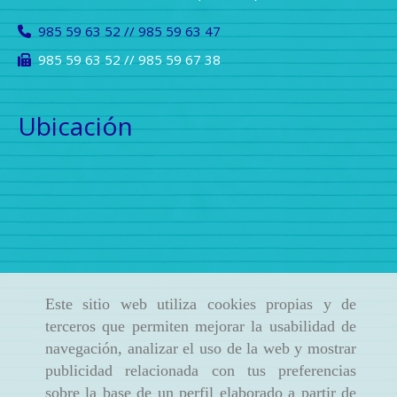
985 59 63 52 // 985 59 63 47
985 59 63 52 // 985 59 67 38
Ubicación
Este sitio web utiliza cookies propias y de
terceros que permiten mejorar la usabilidad de
navegación, analizar el uso de la web y mostrar
publicidad relacionada con tus preferencias
sobre la base de un perfil elaborado a partir de