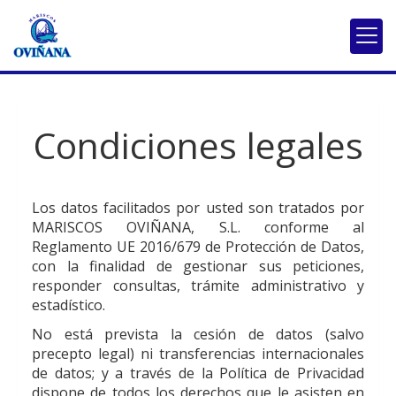
Condiciones legales
Los datos facilitados por usted son tratados por
MARISCOS OVIÑANA, S.L.
conforme al
Reglamento UE 2016/679 de Protección de Datos,
con la finalidad de gestionar sus peticiones,
responder consultas, trámite administrativo y
estadístico.
No está prevista la cesión de datos (salvo
precepto legal) ni transferencias internacionales
de datos; y a través de la Política de Privacidad
dispone de todos los derechos que le asisten en