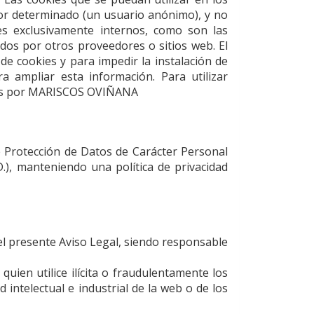
r determinado (un usuario anónimo), y no
es exclusivamente internos, como son las
ados por otros proveedores o sitios web. El
de cookies y para impedir la instalación de
 ampliar esta información. Para utilizar
as por
MARISCOS OVIÑANA
e Protección de Datos de Carácter Personal
D.), manteniendo una política de privacidad
el presente Aviso Legal, siendo responsable
 quien utilice ilícita o fraudulentamente los
intelectual e industrial de la web o de los