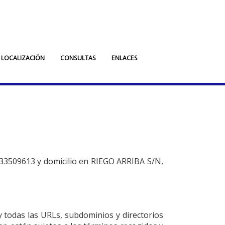
LOCALIZACIÓN
CONSULTAS
ENLACES
33509613
y domicilio en
RIEGO ARRIBA S/N
,
 todas las URLs, subdominios y directorios