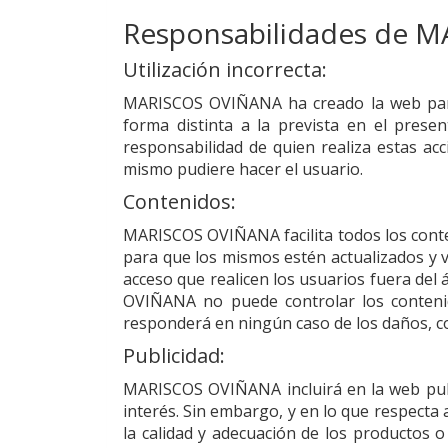
Responsabilidades de
M
Utilización incorrecta:
MARISCOS OVIÑANA
ha creado la web par
forma distinta a la prevista en el prese
responsabilidad de quien realiza estas a
mismo pudiere hacer el usuario.
Contenidos:
MARISCOS OVIÑANA
facilita todos los con
para que los mismos estén actualizados y 
acceso que realicen los usuarios fuera del 
OVIÑANA
no puede controlar los conteni
responderá en ningún caso de los daños, co
Publicidad:
MARISCOS OVIÑANA
incluirá en la web pu
interés. Sin embargo, y en lo que respecta a
la calidad y adecuación de los productos 