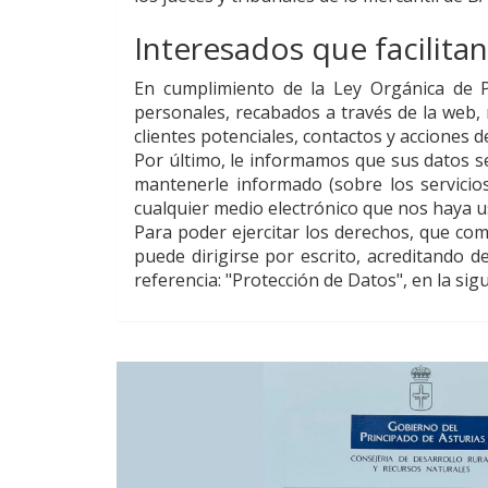
Interesados que facilitan
En cumplimiento de la Ley Orgánica de Pr
personales, recabados a través de la web, 
clientes potenciales, contactos y acciones 
Por último, le informamos que sus datos se
mantenerle informado (sobre los servicio
cualquier medio electrónico que nos haya us
Para poder ejercitar los derechos, que como
puede dirigirse por escrito, acreditando 
referencia: "Protección de Datos", en la sig